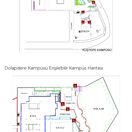
Dolapdere Kampüsü Erişilebilir Kampüs Haritası