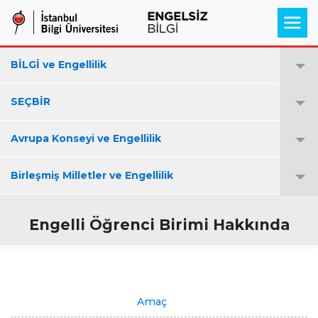
BİLGİ ve Engellilik
SEÇBİR
Avrupa Konseyi ve Engellilik
Birleşmiş Milletler ve Engellilik
Engelli Öğrenci Birimi Hakkında
Amaç