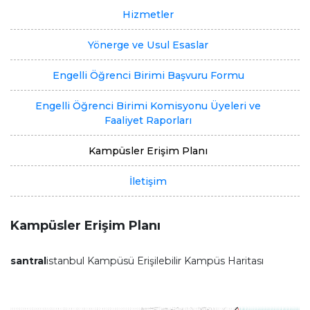
Hizmetler
Yönerge ve Usul Esaslar
Engelli Öğrenci Birimi Başvuru Formu
Engelli Öğrenci Birimi Komisyonu Üyeleri ve
Faaliyet Raporları
Kampüsler Erişim Planı
İletişim
Kampüsler Erişim Planı
santral
istanbul Kampüsü Erişilebilir Kampüs Haritası