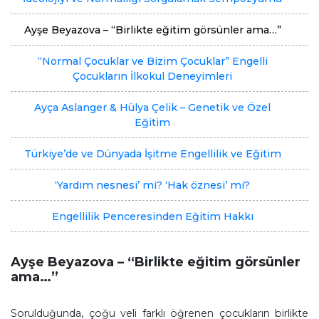
Ayşe Beyazova – “Birlikte eğitim görsünler ama…”
“Normal Çocuklar ve Bizim Çocuklar” Engelli
Çocukların İlkokul Deneyimleri
Ayça Aslanger & Hülya Çelik – Genetik ve Özel
Eğitim
Türkiye’de ve Dünyada İşitme Engellilik ve Eğitim
‘Yardım nesnesi’ mi? ‘Hak öznesi’ mi?
Engellilik Penceresinden Eğitim Hakkı
Ayşe Beyazova – “Birlikte eğitim görsünler
ama…”
Sorulduğunda, çoğu veli farklı öğrenen çocukların birlikte